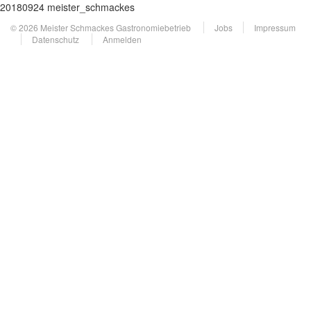
20180924 meister_schmackes
© 2026 Meister Schmackes Gastronomiebetrieb
Jobs
Impressum
Datenschutz
Anmelden