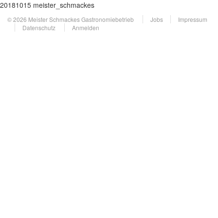
20181015 meister_schmackes
© 2026 Meister Schmackes Gastronomiebetrieb
Jobs
Impressum
Datenschutz
Anmelden