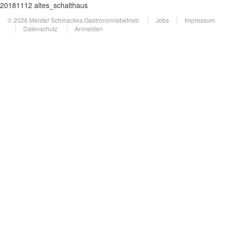
20181112 altes_schalthaus
© 2026 Meister Schmackes Gastronomiebetrieb
Jobs
Impressum
Datenschutz
Anmelden