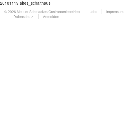
20181119 altes_schalthaus
© 2026 Meister Schmackes Gastronomiebetrieb
Jobs
Impressum
Datenschutz
Anmelden