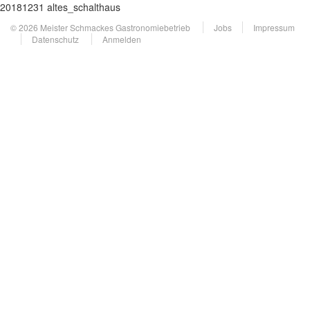
20181231 altes_schalthaus
© 2026 Meister Schmackes Gastronomiebetrieb
Jobs
Impressum
Datenschutz
Anmelden