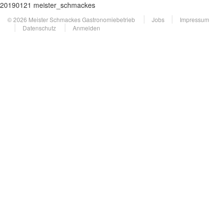
20190121 meister_schmackes
© 2026 Meister Schmackes Gastronomiebetrieb
Jobs
Impressum
Datenschutz
Anmelden