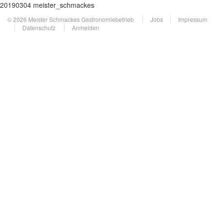
20190304 meister_schmackes
© 2026 Meister Schmackes Gastronomiebetrieb
Jobs
Impressum
Datenschutz
Anmelden