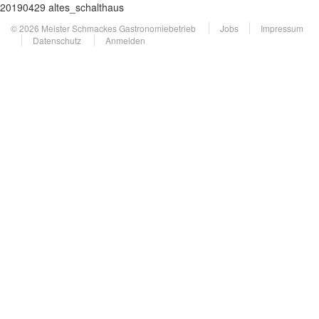
20190429 altes_schalthaus
© 2026 Meister Schmackes Gastronomiebetrieb
Jobs
Impressum
Datenschutz
Anmelden