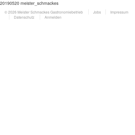
20190520 meister_schmackes
© 2026 Meister Schmackes Gastronomiebetrieb
Jobs
Impressum
Datenschutz
Anmelden