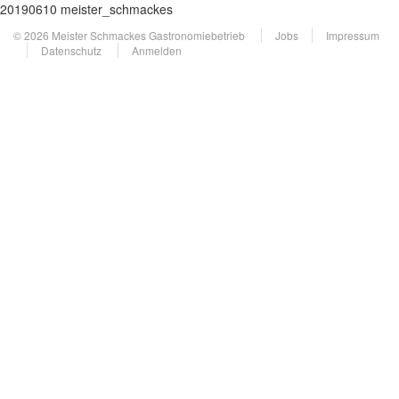
20190610 meister_schmackes
© 2026 Meister Schmackes Gastronomiebetrieb
Jobs
Impressum
Datenschutz
Anmelden