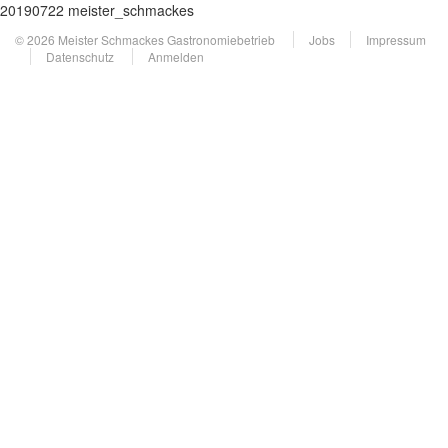
20190722 meister_schmackes
© 2026 Meister Schmackes Gastronomiebetrieb
Jobs
Impressum
Datenschutz
Anmelden