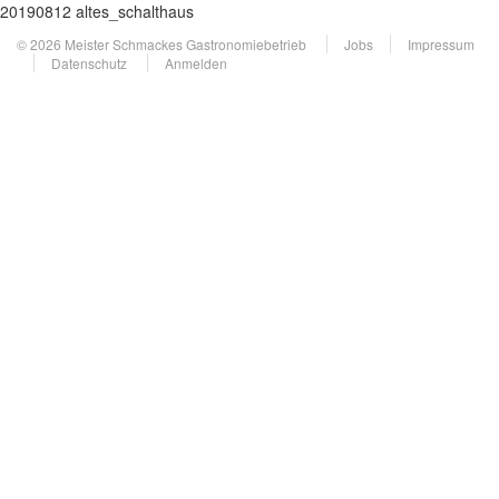
20190812 altes_schalthaus
© 2026 Meister Schmackes Gastronomiebetrieb
Jobs
Impressum
Datenschutz
Anmelden