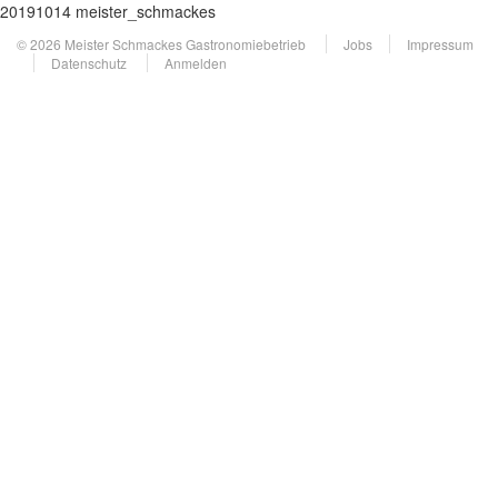
20191014 meister_schmackes
© 2026 Meister Schmackes Gastronomiebetrieb
Jobs
Impressum
Datenschutz
Anmelden