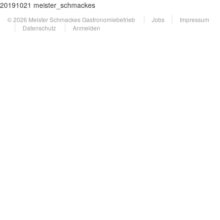
20191021 meister_schmackes
© 2026 Meister Schmackes Gastronomiebetrieb
Jobs
Impressum
Datenschutz
Anmelden