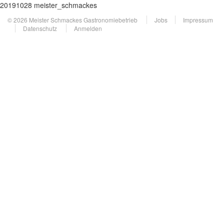
20191028 meister_schmackes
© 2026 Meister Schmackes Gastronomiebetrieb
Jobs
Impressum
Datenschutz
Anmelden