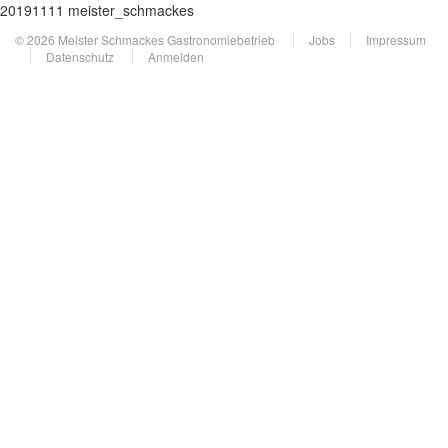
20191111 meister_schmackes
© 2026 Meister Schmackes Gastronomiebetrieb
Jobs
Impressum
Datenschutz
Anmelden