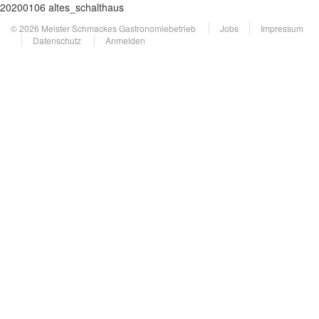
20200106 altes_schalthaus
© 2026 Meister Schmackes Gastronomiebetrieb
Jobs
Impressum
Datenschutz
Anmelden