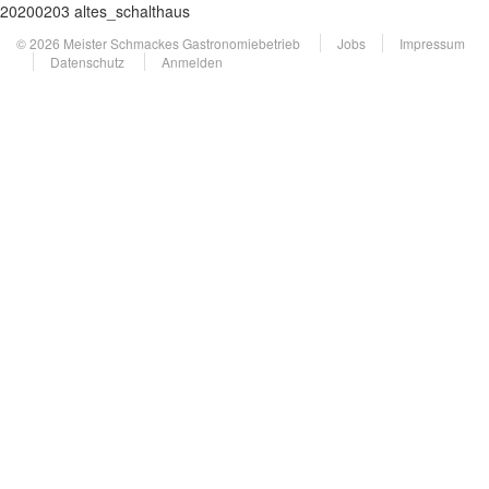
20200203 altes_schalthaus
© 2026 Meister Schmackes Gastronomiebetrieb
Jobs
Impressum
Datenschutz
Anmelden