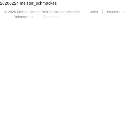
20200224 meister_schmackes
© 2026 Meister Schmackes Gastronomiebetrieb
Jobs
Impressum
Datenschutz
Anmelden