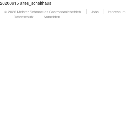
20200615 altes_schalthaus
© 2026 Meister Schmackes Gastronomiebetrieb
Jobs
Impressum
Datenschutz
Anmelden