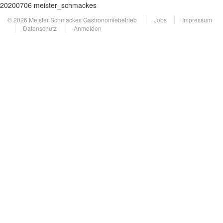
20200706 meister_schmackes
© 2026 Meister Schmackes Gastronomiebetrieb
Jobs
Impressum
Datenschutz
Anmelden