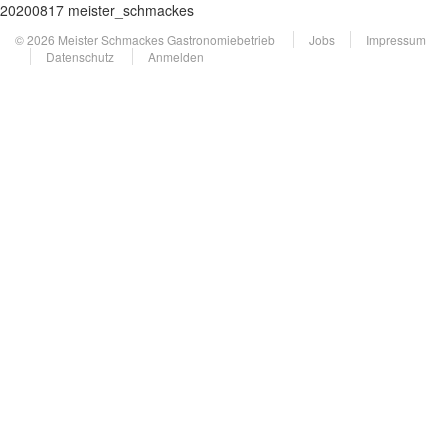
20200817 meister_schmackes
© 2026 Meister Schmackes Gastronomiebetrieb
Jobs
Impressum
Datenschutz
Anmelden