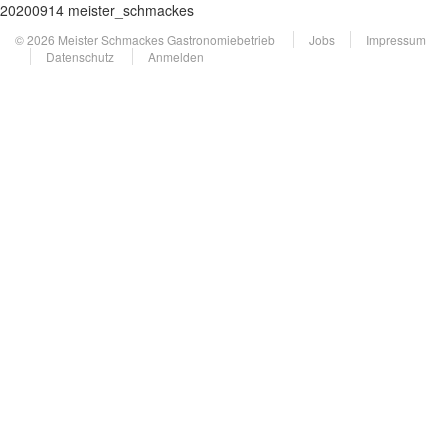
20200914 meister_schmackes
© 2026 Meister Schmackes Gastronomiebetrieb
Jobs
Impressum
Datenschutz
Anmelden