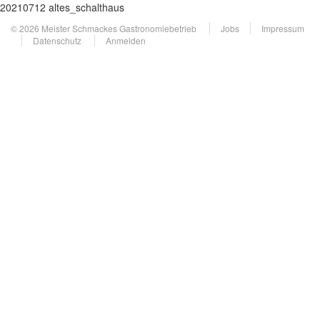
20210712 altes_schalthaus
© 2026 Meister Schmackes Gastronomiebetrieb
Jobs
Impressum
Datenschutz
Anmelden