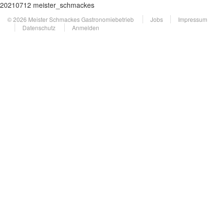
20210712 meister_schmackes
© 2026 Meister Schmackes Gastronomiebetrieb
Jobs
Impressum
Datenschutz
Anmelden