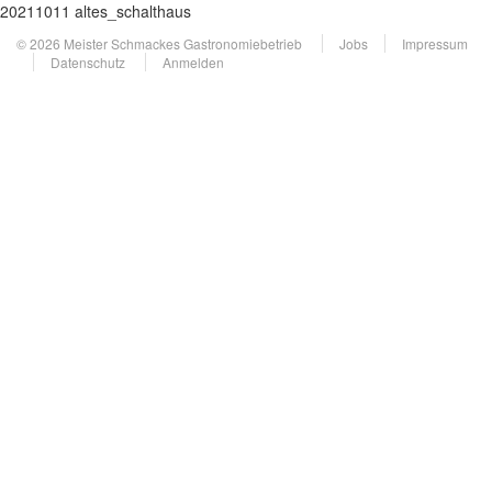
20211011 altes_schalthaus
© 2026 Meister Schmackes Gastronomiebetrieb
Jobs
Impressum
Datenschutz
Anmelden