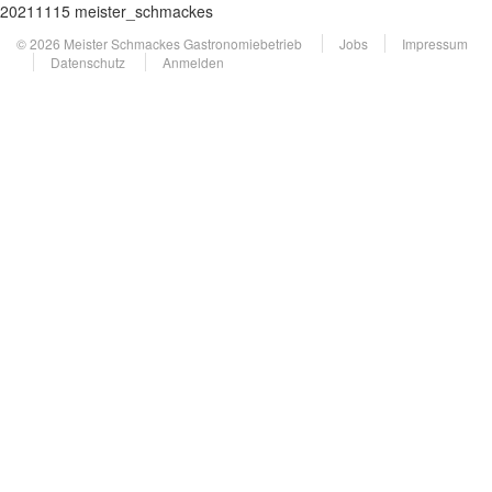
20211115 meister_schmackes
© 2026 Meister Schmackes Gastronomiebetrieb
Jobs
Impressum
Datenschutz
Anmelden