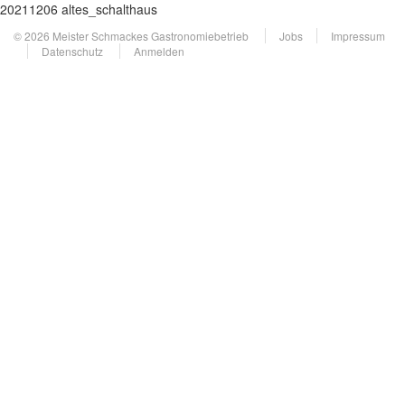
20211206 altes_schalthaus
© 2026 Meister Schmackes Gastronomiebetrieb
Jobs
Impressum
Datenschutz
Anmelden