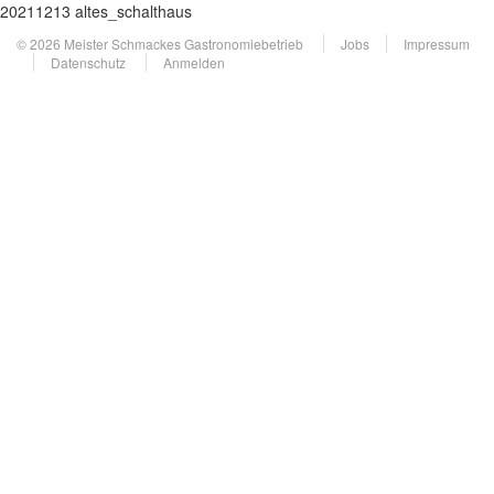
20211213 altes_schalthaus
© 2026 Meister Schmackes Gastronomiebetrieb
Jobs
Impressum
Datenschutz
Anmelden