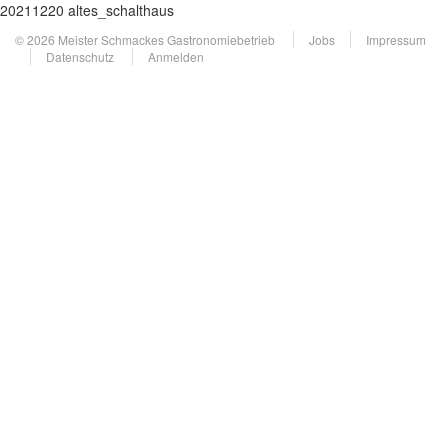
20211220 altes_schalthaus
© 2026 Meister Schmackes Gastronomiebetrieb
Jobs
Impressum
Datenschutz
Anmelden