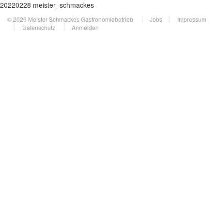
20220228 meister_schmackes
© 2026 Meister Schmackes Gastronomiebetrieb
Jobs
Impressum
Datenschutz
Anmelden