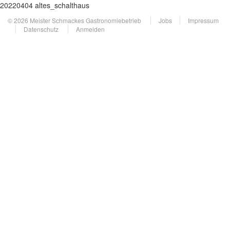
20220404 altes_schalthaus
© 2026 Meister Schmackes Gastronomiebetrieb
Jobs
Impressum
Datenschutz
Anmelden