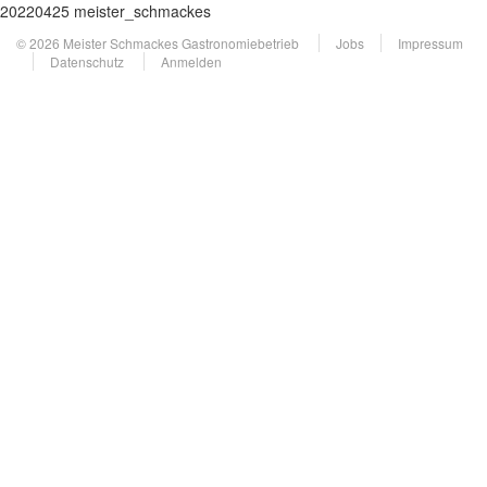
20220425 meister_schmackes
© 2026 Meister Schmackes Gastronomiebetrieb
Jobs
Impressum
Datenschutz
Anmelden