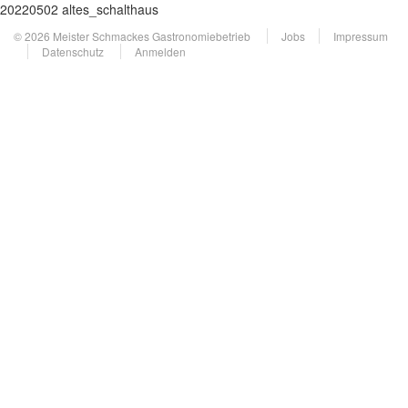
20220502 altes_schalthaus
© 2026 Meister Schmackes Gastronomiebetrieb
Jobs
Impressum
Datenschutz
Anmelden