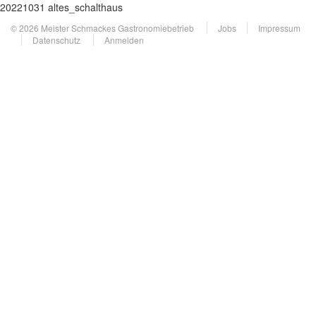
20221031 altes_schalthaus
© 2026 Meister Schmackes Gastronomiebetrieb
Jobs
Impressum
Datenschutz
Anmelden