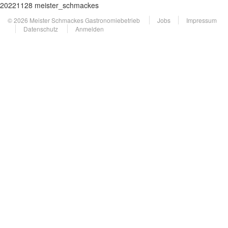
20221128 meister_schmackes
© 2026 Meister Schmackes Gastronomiebetrieb
Jobs
Impressum
Datenschutz
Anmelden