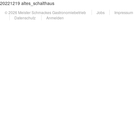
20221219 altes_schalthaus
© 2026 Meister Schmackes Gastronomiebetrieb
Jobs
Impressum
Datenschutz
Anmelden