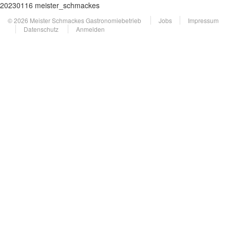
20230116 meister_schmackes
© 2026 Meister Schmackes Gastronomiebetrieb
Jobs
Impressum
Datenschutz
Anmelden