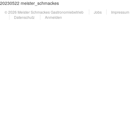
20230522 meister_schmackes
© 2026 Meister Schmackes Gastronomiebetrieb
Jobs
Impressum
Datenschutz
Anmelden