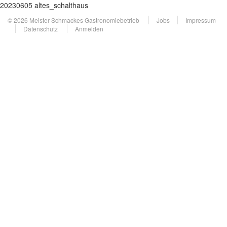
20230605 altes_schalthaus
© 2026 Meister Schmackes Gastronomiebetrieb
Jobs
Impressum
Datenschutz
Anmelden