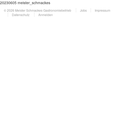
20230605 meister_schmackes
© 2026 Meister Schmackes Gastronomiebetrieb
Jobs
Impressum
Datenschutz
Anmelden