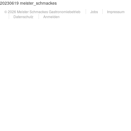
20230619 meister_schmackes
© 2026 Meister Schmackes Gastronomiebetrieb
Jobs
Impressum
Datenschutz
Anmelden