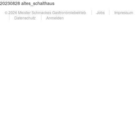
20230828 altes_schalthaus
© 2026 Meister Schmackes Gastronomiebetrieb
Jobs
Impressum
Datenschutz
Anmelden