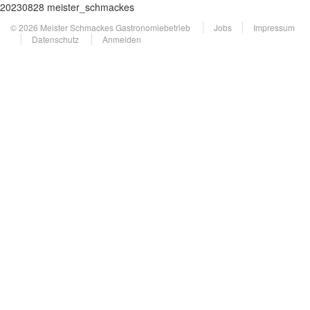
20230828 meister_schmackes
© 2026 Meister Schmackes Gastronomiebetrieb
Jobs
Impressum
Datenschutz
Anmelden