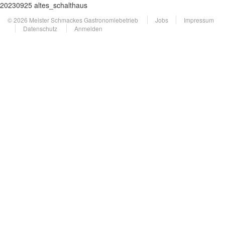
20230925 altes_schalthaus
© 2026 Meister Schmackes Gastronomiebetrieb
Jobs
Impressum
Datenschutz
Anmelden