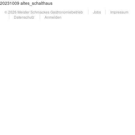
20231009 altes_schalthaus
© 2026 Meister Schmackes Gastronomiebetrieb
Jobs
Impressum
Datenschutz
Anmelden