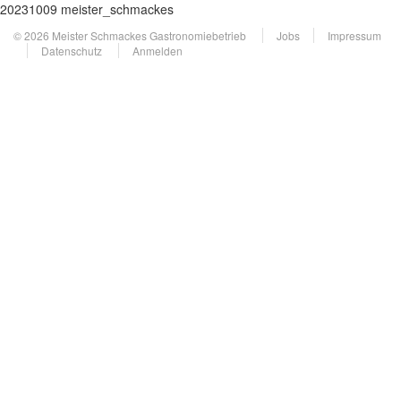
20231009 meister_schmackes
© 2026 Meister Schmackes Gastronomiebetrieb
Jobs
Impressum
Datenschutz
Anmelden