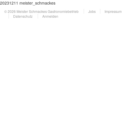
20231211 meister_schmackes
© 2026 Meister Schmackes Gastronomiebetrieb
Jobs
Impressum
Datenschutz
Anmelden