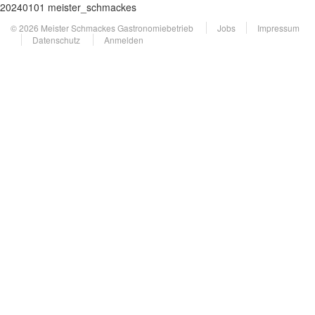
20240101 meister_schmackes
© 2026 Meister Schmackes Gastronomiebetrieb
Jobs
Impressum
Datenschutz
Anmelden