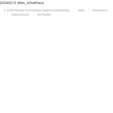
20240212 altes_schalthaus
© 2026 Meister Schmackes Gastronomiebetrieb
Jobs
Impressum
Datenschutz
Anmelden